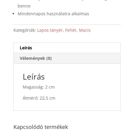
benne
Mindennapos használatra alkalmas
Kategóriák:
Lapos tányér
,
Fehér
,
Macis
Leírás
Vélemények (0)
Leírás
Magasság: 2 cm
Átmérő: 22,5 cm
Kapcsolódó termékek