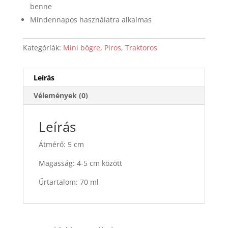
benne
Mindennapos használatra alkalmas
Kategóriák:
Mini bögre
,
Piros
,
Traktoros
Leírás
Vélemények (0)
Leírás
Átmérő: 5 cm
Magasság: 4-5 cm között
Űrtartalom: 70 ml