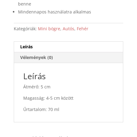
benne
Mindennapos használatra alkalmas
Kategóriák:
Mini bögre
,
Autós
,
Fehér
Leírás
Vélemények (0)
Leírás
Átmérő: 5 cm
Magasság: 4-5 cm között
Űrtartalom: 70 ml